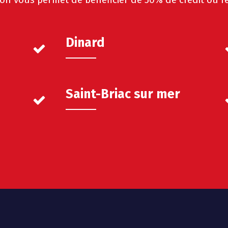
Dinard
Saint-Briac sur mer