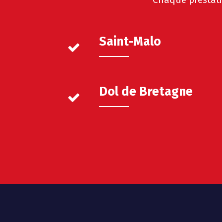
Saint-Malo
Dol de Bretagne