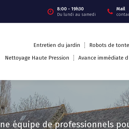
8:00 - 19h30
Mail
Du lundi au samedi
contac
Entretien du jardin
Robots de tont
Nettoyage Haute Pression
Avance immédiate du
ne équipe de professionnels po