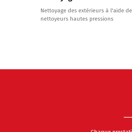
Nettoyage des extérieurs à l'aide de
nettoyeurs hautes pressions
Chaque prestati