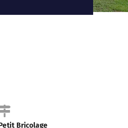
Petit Bricolage