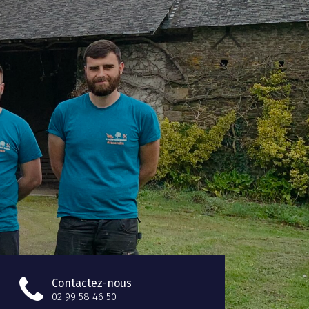
Contactez-nous
02 99 58 46 50