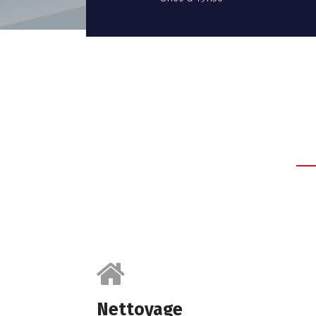
Nettoyage