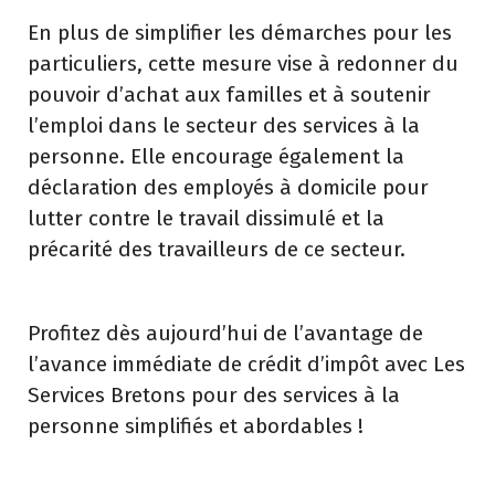
En plus de simplifier les démarches pour les
particuliers, cette mesure vise à redonner du
pouvoir d’achat aux familles et à soutenir
l’emploi dans le secteur des services à la
personne. Elle encourage également la
déclaration des employés à domicile pour
lutter contre le travail dissimulé et la
précarité des travailleurs de ce secteur.
Profitez dès aujourd’hui de l’avantage de
l’avance immédiate de crédit d’impôt avec Les
Services Bretons pour des services à la
personne simplifiés et abordables !