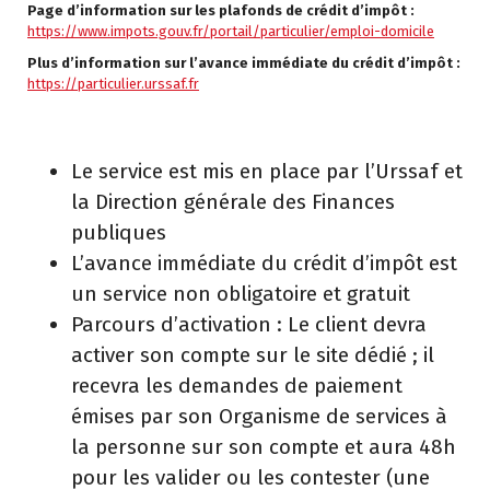
Page d’information sur les plafonds de crédit d’impôt :
https://www.impots.gouv.fr/portail/particulier/emploi-domicile
Plus d’information sur l’avance immédiate du crédit d’impôt :
https://particulier.urssaf.fr
Le service est mis en place par l’Urssaf et
la Direction générale des Finances
publiques
L’avance immédiate du crédit d’impôt est
un service non obligatoire et gratuit
Parcours d’activation : Le client devra
activer son compte sur le site dédié ; il
recevra les demandes de paiement
émises par son Organisme de services à
la personne sur son compte et aura 48h
pour les valider ou les contester (une