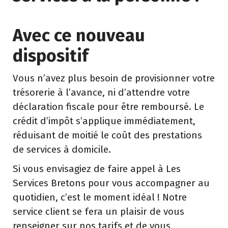
Avec ce nouveau
dispositif
Vous n’avez plus besoin de provisionner votre
trésorerie à l’avance, ni d’attendre votre
déclaration fiscale pour être remboursé. Le
crédit d’impôt s’applique immédiatement,
réduisant de moitié le coût des prestations
de services à domicile.
Si vous envisagiez de faire appel à Les
Services Bretons pour vous accompagner au
quotidien, c’est le moment idéal ! Notre
service client se fera un plaisir de vous
renseigner sur nos tarifs et de vous