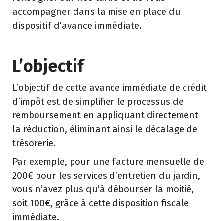
accompagner dans la mise en place du
dispositif d’avance immédiate.
L’objectif
L’objectif de cette avance immédiate de crédit
d’impôt est de simplifier le processus de
remboursement en appliquant directement
la réduction, éliminant ainsi le décalage de
trésorerie.
Par exemple, pour une facture mensuelle de
200€ pour les services d’entretien du jardin,
vous n’avez plus qu’à débourser la moitié,
soit 100€, grâce à cette disposition fiscale
immédiate.