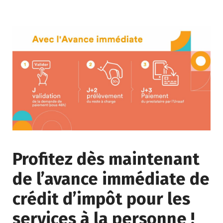
Profitez dès maintenant
de l’avance immédiate de
crédit d’impôt pour les
services à la personne !